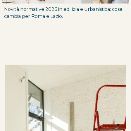
Novità normative 2026 in edilizia e urbanistica: cosa
cambia per Roma e Lazio.