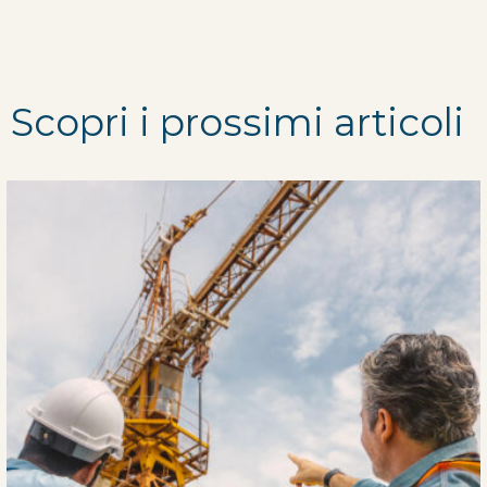
Scopri i prossimi articoli