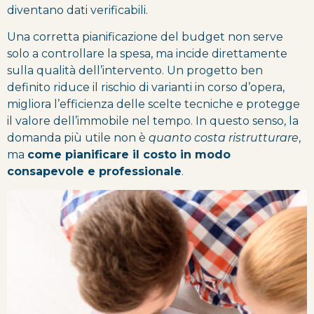
diventano dati verificabili.
Una corretta pianificazione del budget non serve
solo a controllare la spesa, ma incide direttamente
sulla qualità dell’intervento. Un progetto ben
definito riduce il rischio di varianti in corso d’opera,
migliora l’efficienza delle scelte tecniche e protegge
il valore dell’immobile nel tempo. In questo senso, la
domanda più utile non è
quanto costa ristrutturare
,
ma
come pianificare il costo in modo
consapevole e professionale
.