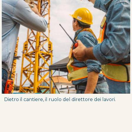
Dietro il cantiere, il ruolo del direttore dei lavori.