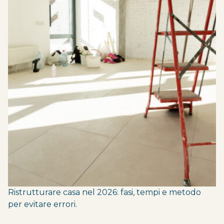
Ristrutturare casa nel 2026: fasi, tempi e metodo
per evitare errori.