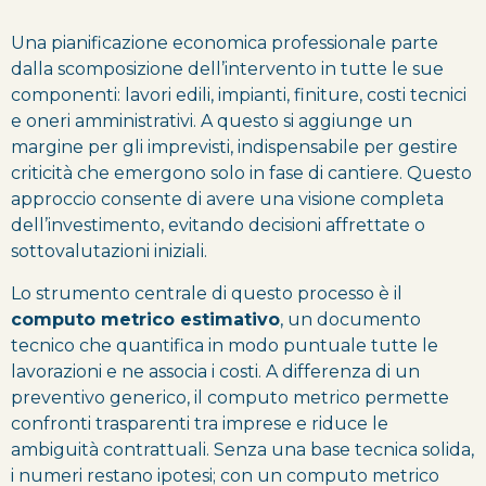
Una pianificazione economica professionale parte
dalla scomposizione dell’intervento in tutte le sue
componenti: lavori edili, impianti, finiture, costi tecnici
e oneri amministrativi. A questo si aggiunge un
margine per gli imprevisti, indispensabile per gestire
criticità che emergono solo in fase di cantiere. Questo
approccio consente di avere una visione completa
dell’investimento, evitando decisioni affrettate o
sottovalutazioni iniziali.
Lo strumento centrale di questo processo è il
computo metrico estimativo
, un documento
tecnico che quantifica in modo puntuale tutte le
lavorazioni e ne associa i costi. A differenza di un
preventivo generico, il computo metrico permette
confronti trasparenti tra imprese e riduce le
ambiguità contrattuali. Senza una base tecnica solida,
i numeri restano ipotesi; con un computo metrico