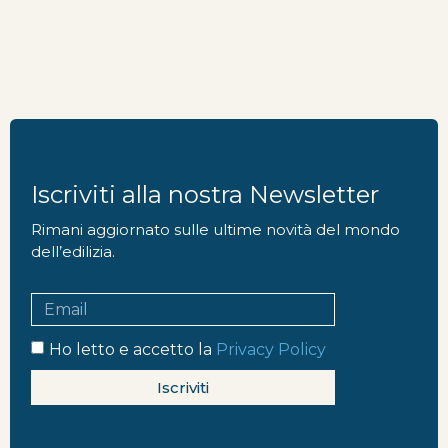
Iscriviti alla nostra Newsletter
Rimani aggiornato sulle ultime novità del mondo
dell’edilizia.
Ho letto e accetto la
Privacy Policy
Iscriviti