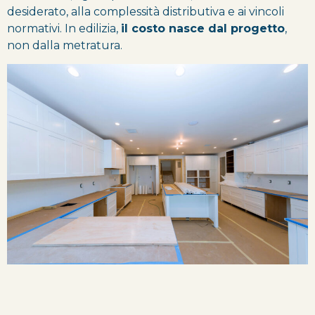
desiderato, alla complessità distributiva e ai vincoli
normativi. In edilizia,
il costo nasce dal progetto
,
non dalla metratura.