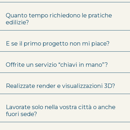
Quanto tempo richiedono le pratiche
edilizie?
E se il primo progetto non mi piace?
Offrite un servizio “chiavi in mano”?
Realizzate render e visualizzazioni 3D?
Lavorate solo nella vostra città o anche
fuori sede?