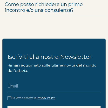
Come posso richiedere un primo
incontro e/o una consulenza?
Iscriviti alla nostra Newsletter
Rimani aggiornato sulle ultime novità del mondo
dell’edilizia.
Ho letto e accetto la
Privacy Policy