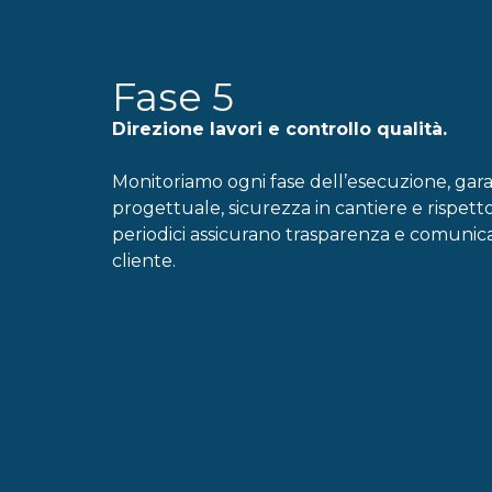
Fase 5
Direzione lavori e controllo qualità.
Monitoriamo ogni fase dell’esecuzione, ga
progettuale, sicurezza in cantiere e rispet
periodici assicurano trasparenza e comunic
cliente.