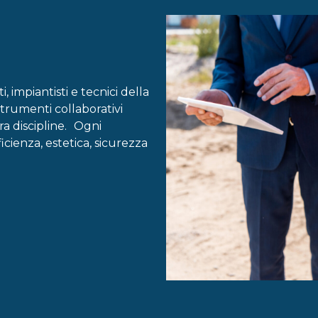
, impiantisti e tecnici della
trumenti collaborativi
ra discipline. Ogni
icienza, estetica, sicurezza