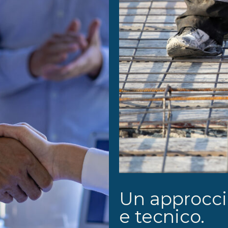
Un approcci
e tecnico.