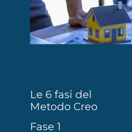
Le 6 fasi del
Metodo Creo
Fase 1