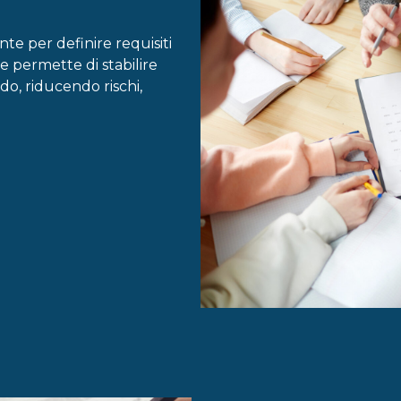
te per definire requisiti
e permette di stabilire
do, riducendo rischi,