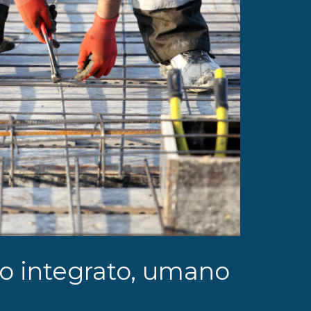
o integrato, umano