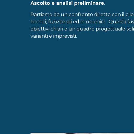
Ascolto e analisi preliminare.
Partiamo da un confronto diretto con il clien
tecnici, funzionali ed economici. Questa fas
obiettivi chiari e un quadro progettuale soli
varianti e imprevisti.