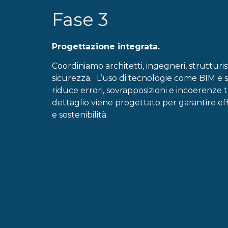
Fase 3
Progettazione integrata.
Coordiniamo architetti, ingegneri, strutturisti
sicurezza. L’uso di tecnologie come BIM e s
riduce errori, sovrapposizioni e incoerenze t
dettaglio viene progettato per garantire eff
e sostenibilità.