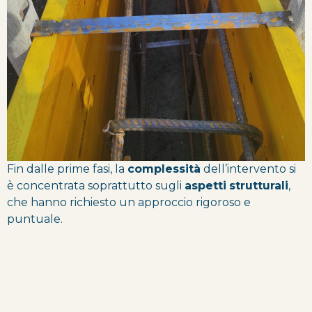
Fin dalle prime fasi, la
complessità
dell’intervento si
è concentrata soprattutto sugli
aspetti
strutturali
,
che hanno richiesto un approccio rigoroso e
puntuale.