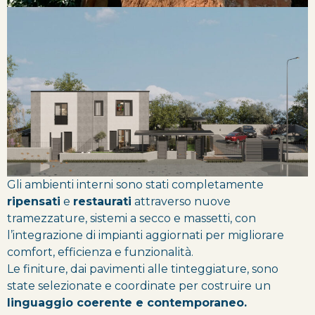
Gli ambienti interni sono stati completamente
ripensati
e
restaurati
attraverso nuove
tramezzature, sistemi a secco e massetti, con
l’integrazione di impianti aggiornati per migliorare
comfort, efficienza e funzionalità.
Le finiture, dai pavimenti alle tinteggiature, sono
state selezionate e coordinate per costruire un
linguaggio coerente e contemporaneo.