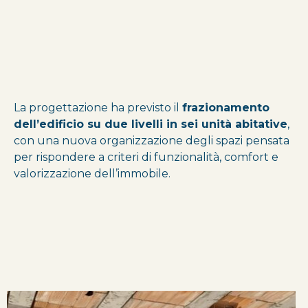
La progettazione ha previsto il
frazionamento
dell’edificio su due livelli in sei unità abitative
,
con una nuova organizzazione degli spazi pensata
per rispondere a criteri di funzionalità, comfort e
valorizzazione dell’immobile.