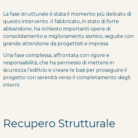
La fase strutturale è stata il momento più delicato di
questo intervento. Il fabbricato, in stato di forte
abbandono, ha richiesto importanti opere di
consolidamento e miglioramento sismico, seguite con
grande attenzione da progettisti e impresa.
Una fase complessa, affrontata con rigore e
responsabilità, che ha permesso di mettere in
sicurezza l’edificio e creare le basi per proseguire il
progetto con serenità verso il completamento degli
interni.
Recupero Strutturale