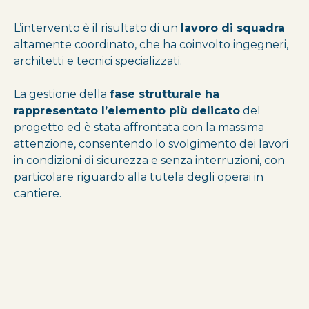
L’intervento è il risultato di un
lavoro di squadra
altamente coordinato, che ha coinvolto ingegneri,
architetti e tecnici specializzati.
La gestione della
fase strutturale ha
rappresentato l’elemento più delicato
del
progetto ed è stata affrontata con la massima
attenzione, consentendo lo svolgimento dei lavori
in condizioni di sicurezza e senza interruzioni, con
particolare riguardo alla tutela degli operai in
cantiere.