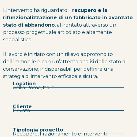
L’intervento ha riguardato il
recupero e la
rifunzionalizzazione di un fabbricato in avanzato
stato di abbandono
, affrontato attraverso un
processo progettuale articolato e altamente
specialistico.
Il lavoro è iniziato con un rilievo approfondito
dell’immobile e con un’attenta analisi dello stato di
conservazione, indispensabili per definire una
strategia di intervento efficace e sicura.
Location
Acilia Roma, Italia
Cliente
Privato
Tipologia progetto
Recupero, Frazionamento e Interventi