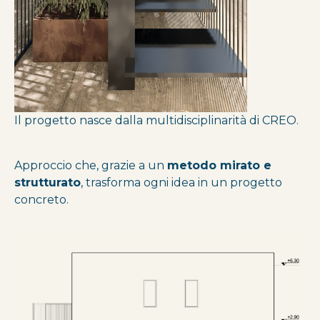
Il progetto nasce dalla multidisciplinarità di CREO.
Approccio che, grazie a un
metodo mirato e
strutturato
, trasforma ogni idea in un progetto
concreto.